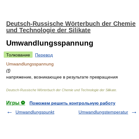
Deutsch-Russische Wörterbuch der Chemie
und Technologie der Silikate
Umwandlungsspannung
Толкование
Перевод
Umwandlungsspannung
(
f
)
напряжение, возникающее в результате превращения
Deutsch-Russische Wörterbuch der Chemie und Technologie der Silikate
.
Игры ⚽
Поможем решить контрольную работу
Umwandlungspunkt
Umwandlungstemperatur